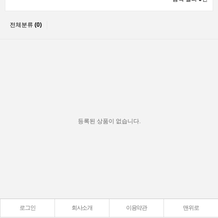
전체분류
(0)
등록된 상품이 없습니다.
로그인
회사소개
이용약관
맨위로