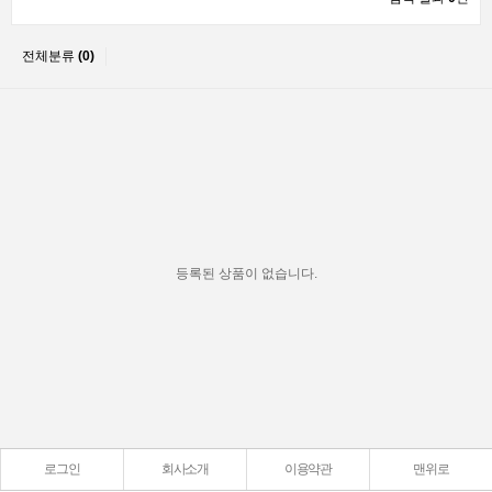
전체분류
(0)
등록된 상품이 없습니다.
로그인
회사소개
이용약관
맨위로