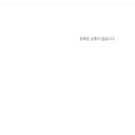
등록된 상품이 없습니다.