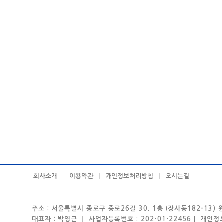
회사소개
이용약관
개인정보처리방침
오시는길
주소 : 서울특별시 종로구 종로26길 30. 1층 (장사동182-13)
대표자 : 박영근 ㅣ 사업자등록번호 : 202-01-22456ㅣ 개인