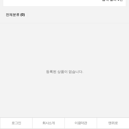
전체분류
(0)
등록된 상품이 없습니다.
로그인
회사소개
이용약관
맨위로