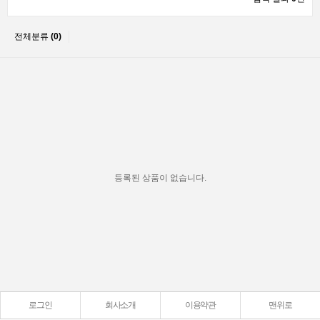
전체분류
(0)
등록된 상품이 없습니다.
로그인
회사소개
이용약관
맨위로