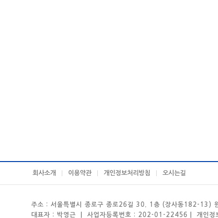
회사소개
이용약관
개인정보처리방침
오시는길
주소 : 서울특별시 종로구 종로26길 30. 1층 (장사동182-13)
대표자 : 박영근 ㅣ 사업자등록번호 : 202-01-22456ㅣ 개인