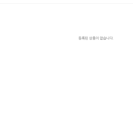
등록된 상품이 없습니다.