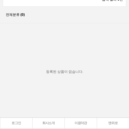
전체분류
(0)
등록된 상품이 없습니다.
로그인
회사소개
이용약관
맨위로