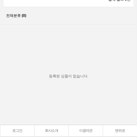
전체분류
(0)
등록된 상품이 없습니다.
로그인
회사소개
이용약관
맨위로