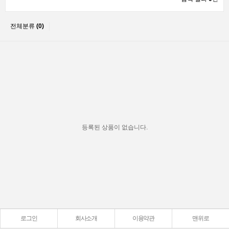
전체분류
(0)
등록된 상품이 없습니다.
로그인
회사소개
이용약관
맨위로