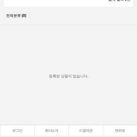
전체분류
(0)
등록된 상품이 없습니다.
로그인
회사소개
이용약관
맨위로