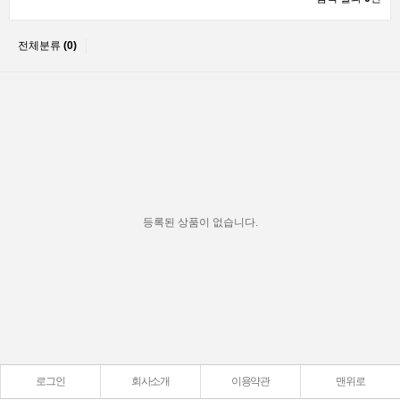
전체분류
(0)
등록된 상품이 없습니다.
로그인
회사소개
이용약관
맨위로