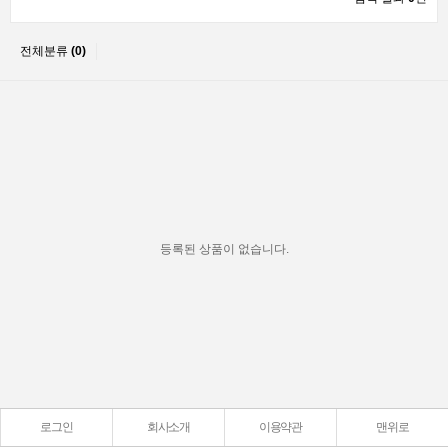
전체분류
(0)
등록된 상품이 없습니다.
로그인
회사소개
이용약관
맨위로