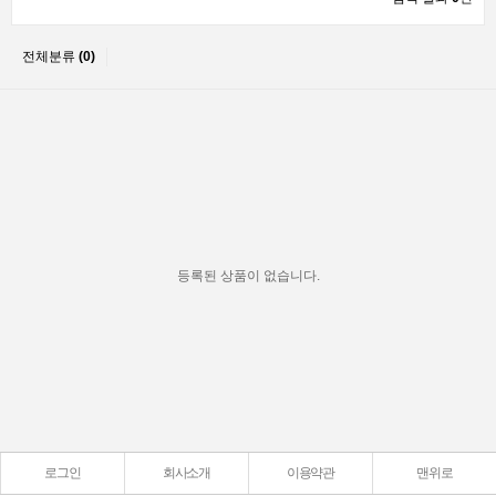
전체분류
(0)
등록된 상품이 없습니다.
로그인
회사소개
이용약관
맨위로