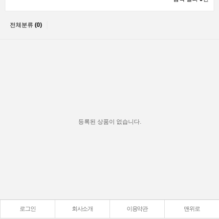
전체분류
(0)
등록된 상품이 없습니다.
로그인
회사소개
이용약관
맨위로