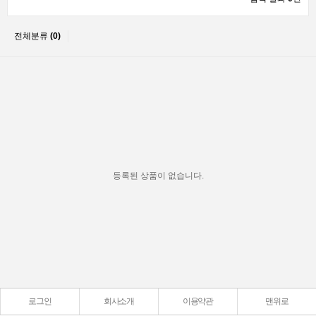
전체분류
(0)
등록된 상품이 없습니다.
로그인
회사소개
이용약관
맨위로