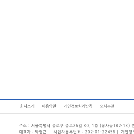
회사소개
이용약관
개인정보처리방침
오시는길
주소 : 서울특별시 종로구 종로26길 30. 1층 (장사동182-13)
대표자 : 박영근 ㅣ 사업자등록번호 : 202-01-22456ㅣ 개인