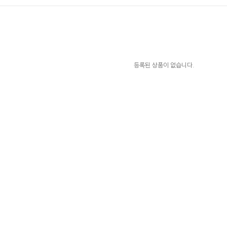
등록된 상품이 없습니다.