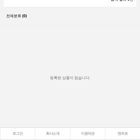
전체분류
(0)
등록된 상품이 없습니다.
로그인
회사소개
이용약관
맨위로