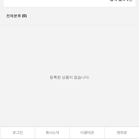
전체분류
(0)
등록된 상품이 없습니다.
로그인
회사소개
이용약관
맨위로