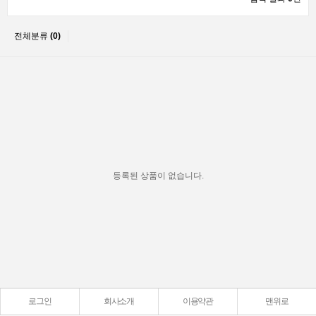
전체분류
(0)
등록된 상품이 없습니다.
로그인
회사소개
이용약관
맨위로