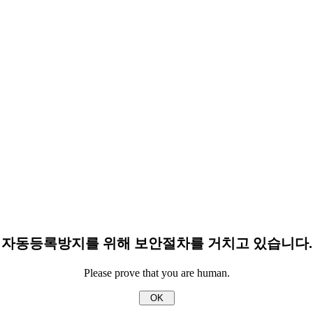
자동등록방지를 위해 보안절차를 거치고 있습니다.
Please prove that you are human.